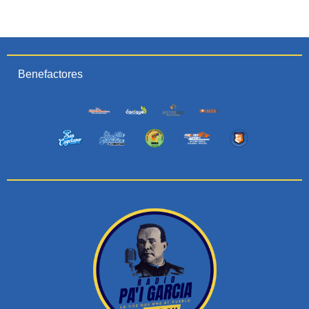
Benefactores