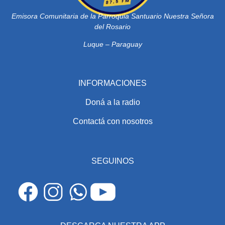
Emisora Comunitaria de la Parroquia Santuario Nuestra Señora
del Rosario
Luque – Paraguay
INFORMACIONES
Doná a la radio
Contactá con nosotros
SEGUINOS