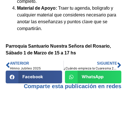
completo.
Material de Apoyo:
Traer tu agenda, boligrafo y
cualquier material que consideres necesario para
anotar las enseñanzas y puntos clave que se
compartirán.
Parroquia Santuario Nuestra Señora del Rosario,
Sábado 1 de Marzo de 15 a 17 hs
ANTERIOR
SIGUIENTE
Himno Jubileo 2025
¿Cuándo empieza la Cuaresma 2025?
Facebook
WhatsApp
Comparte esta publicación en redes