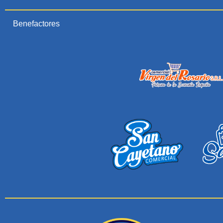
Benefactores