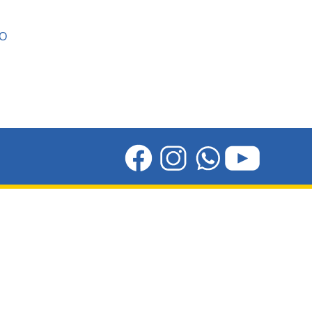
LAS 24 HORAS
DESDE LUQUE PARAGUAY