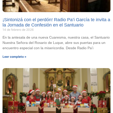
¡Sintonizá con el perdón! Radio Pa’i García te invita a
la Jornada de Confesión en el Santuario
14 de febrero de 2026
En la antesala de una nueva Cuaresma, nuestra casa, el Santuario
Nuestra Señora del Rosario de Luque, abre sus puertas para un
encuentro especial con la misericordia. Desde Radio Pa’i
Leer completo »