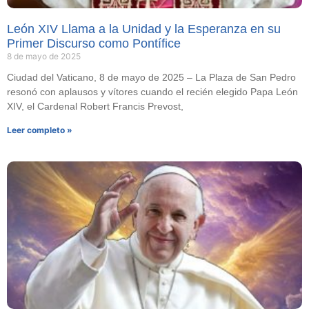
León XIV Llama a la Unidad y la Esperanza en su
Primer Discurso como Pontífice
8 de mayo de 2025
Ciudad del Vaticano, 8 de mayo de 2025 – La Plaza de San Pedro
resonó con aplausos y vítores cuando el recién elegido Papa León
XIV, el Cardenal Robert Francis Prevost,
Leer completo »