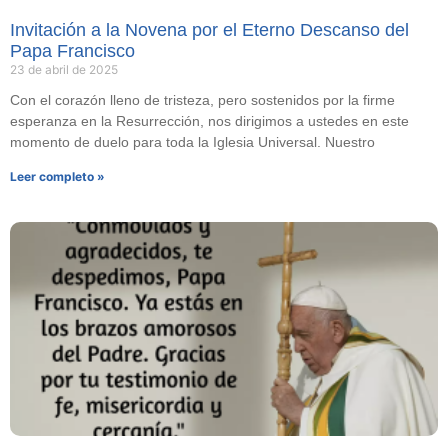
Invitación a la Novena por el Eterno Descanso del
Papa Francisco
23 de abril de 2025
Con el corazón lleno de tristeza, pero sostenidos por la firme
esperanza en la Resurrección, nos dirigimos a ustedes en este
momento de duelo para toda la Iglesia Universal. Nuestro
Leer completo »