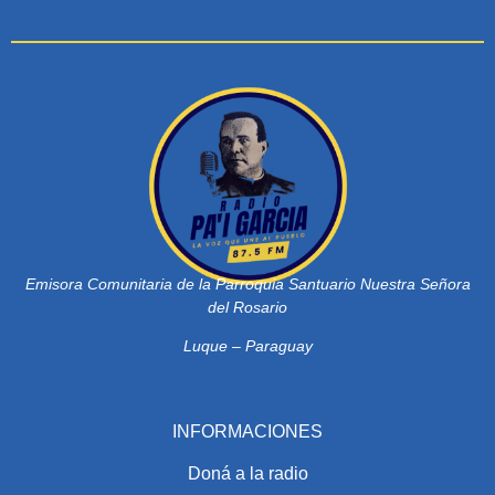
Emisora Comunitaria de la Parroquia Santuario Nuestra Señora
del Rosario
Luque – Paraguay
INFORMACIONES
Doná a la radio