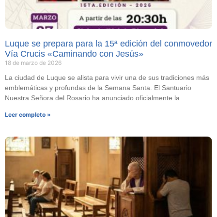
Luque se prepara para la 15ª edición del conmovedor
Vía Crucis «Caminando con Jesús»
18 de marzo de 2026
La ciudad de Luque se alista para vivir una de sus tradiciones más
emblemáticas y profundas de la Semana Santa. El Santuario
Nuestra Señora del Rosario ha anunciado oficialmente la
Leer completo »