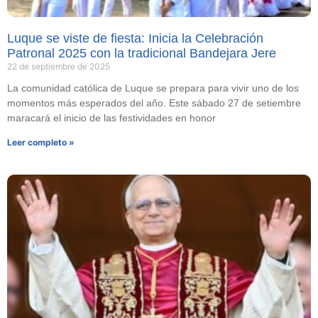
Luque se viste de fiesta: Inicia la Celebración
Patronal 2025 con la tradicional Bandejara Jere
22 de septiembre de 2025
La comunidad católica de Luque se prepara para vivir uno de los
momentos más esperados del año. Este sábado 27 de setiembre
maracará el inicio de las festividades en honor
Leer completo »