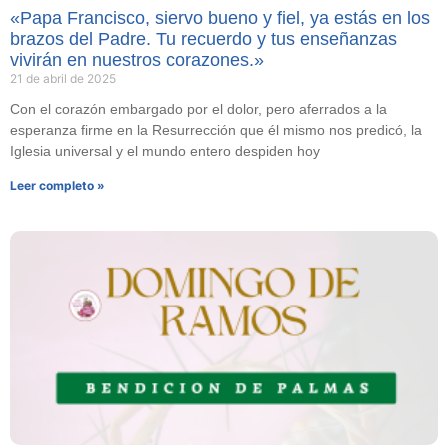
«Papa Francisco, siervo bueno y fiel, ya estás en los
brazos del Padre. Tu recuerdo y tus enseñanzas
vivirán en nuestros corazones.»
21 de abril de 2025
Con el corazón embargado por el dolor, pero aferrados a la
esperanza firme en la Resurrección que él mismo nos predicó, la
Iglesia universal y el mundo entero despiden hoy
Leer completo »