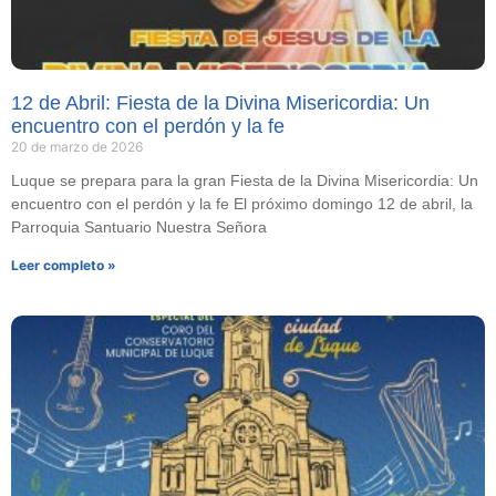
12 de Abril: Fiesta de la Divina Misericordia: Un
encuentro con el perdón y la fe
20 de marzo de 2026
Luque se prepara para la gran Fiesta de la Divina Misericordia: Un
encuentro con el perdón y la fe El próximo domingo 12 de abril, la
Parroquia Santuario Nuestra Señora
Leer completo »