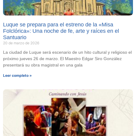
Luque se prepara para el estreno de la «Misa
Folclórica»: Una noche de fe, arte y raíces en el
Santuario
20 de marzo de 2026
La ciudad de Luque será escenario de un hito cultural y religioso el
próximo jueves 26 de marzo. El Maestro Edgar Siro González
presentará su obra magistral en una gala
Leer completo »